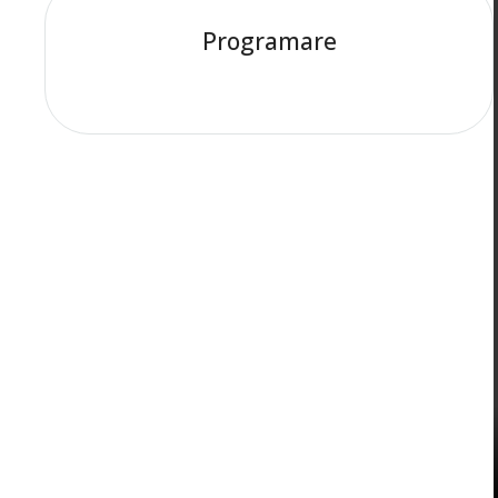
Programare