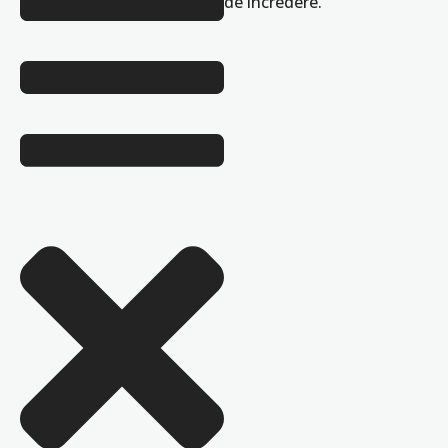
de încredere.