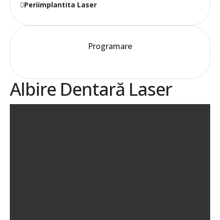
Periimplantita Laser
Programare
Albire Dentară Laser