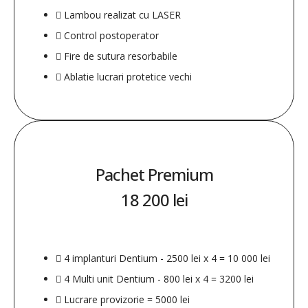
Lambou realizat cu LASER
Control postoperator
Fire de sutura resorbabile
Ablatie lucrari protetice vechi
Pachet Premium
18 200 lei
4 implanturi Dentium - 2500 lei x 4 = 10 000 lei
4 Multi unit Dentium - 800 lei x 4 = 3200 lei
Lucrare provizorie = 5000 lei