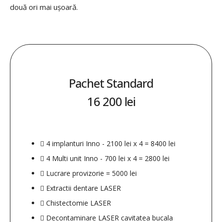
două ori mai ușoară.
Pachet Standard
16 200 lei
4 implanturi Inno - 2100 lei x 4 = 8400 lei
4 Multi unit Inno - 700 lei x 4 = 2800 lei
Lucrare provizorie = 5000 lei
Extractii dentare LASER
Chistectomie LASER
Decontaminare LASER cavitatea bucala