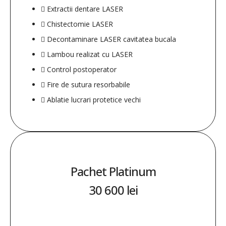
Extractii dentare LASER
Chistectomie LASER
Decontaminare LASER cavitatea bucala
Lambou realizat cu LASER
Control postoperator
Fire de sutura resorbabile
Ablatie lucrari protetice vechi
Pachet Platinum
30 600 lei