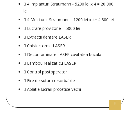
4 Implanturi Straumann - 5200 lei x 4 = 20 800
lei
4 Multi unit Straumann - 1200 lei x 4= 4 800 lei
Lucrare provizorie = 5000 lei
Extractii dentare LASER
Chistectomie LASER
Decontaminare LASER cavitatea bucala
Lambou realizat cu LASER
Control postoperator
Fire de sutura resorbabile
Ablatie lucrari protetice vechi