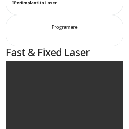
Periimplantita Laser
Programare
Fast & Fixed Laser